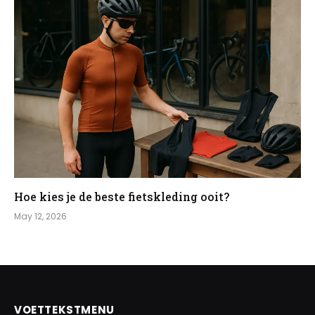
Hoe kies je de beste fietskleding ooit?
May 12, 2026
VOETTEKSTMENU