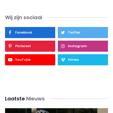
Wij zijn sociaal
Facebook
Twitter
Pinterest
Instagram
YouTube
Vimeo
Laatste
Nieuws