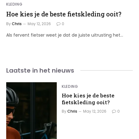
KLEDING
Hoe kies je de beste fietskleding ooit?
By
Chris
May 12, 2026
0
Als fervent fietser weet je dat de juiste uitrusting het…
Laatste
in het nieuws
KLEDING
Hoe kies je de beste
fietskleding ooit?
By
Chris
May 12, 2026
0