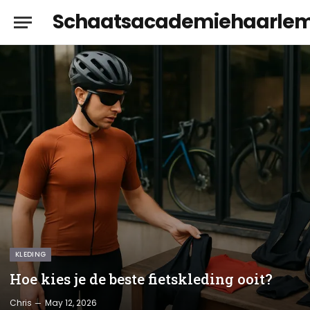
Schaatsacademiehaarle
KLEDING
Hoe kies je de beste fietskleding ooit?
Chris
May 12, 2026