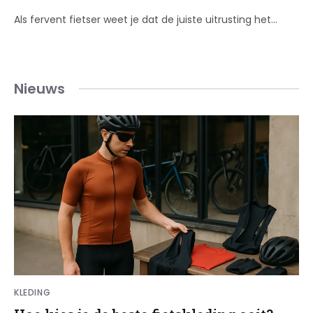
Als fervent fietser weet je dat de juiste uitrusting het…
Nieuws
KLEDING