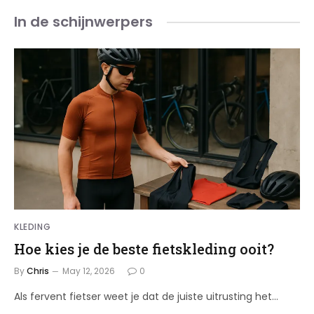
In de schijnwerpers
KLEDING
Hoe kies je de beste fietskleding ooit?
By
Chris
May 12, 2026
0
Als fervent fietser weet je dat de juiste uitrusting het…