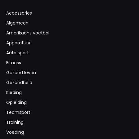
Accessories
Algemeen
Amerikaans voetbal
Apparatuur
Auto sport
Fitness
Gezond leven
Gezondheid
Kleding
Opleiding
Teamsport
Training
Voeding