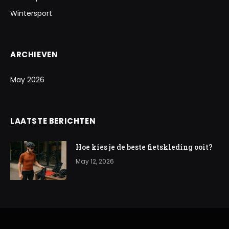
Wintersport
ARCHIEVEN
May 2026
LAATSTE BERICHTEN
Hoe kies je de beste fietskleding ooit?
May 12, 2026