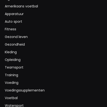
Amerikaans voetbal
Apparatuur
Auto sport
Fitness
Gezond leven
Gezondheid
Kleding
Opleiding
Teamsport
Training
Voeding
Voedingssupplementen
Voetbal
Watersport