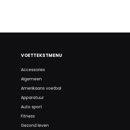
VOETTEKSTMENU
Accessories
Algemeen
Amerikaans voetbal
Apparatuur
Auto sport
Fitness
Gezond leven