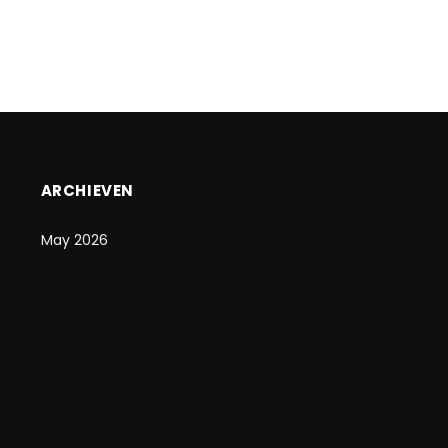
ARCHIEVEN
May 2026