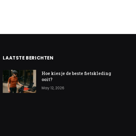
LAATSTE BERICHTEN
Hoe kies je de beste fietskleding
ooit?
May 12, 2026