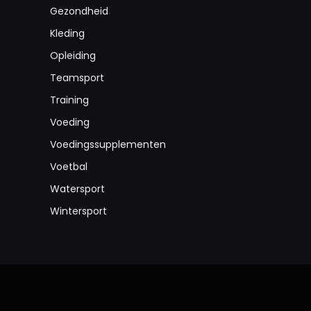
Gezondheid
Kleding
Opleiding
Teamsport
Training
Voeding
Voedingssupplementen
Voetbal
Watersport
Wintersport