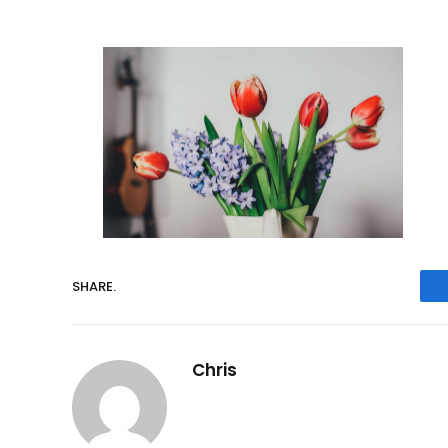
SHARE.
Chris