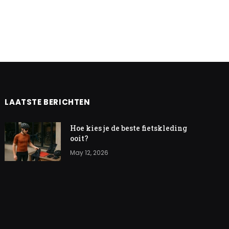
LAATSTE BERICHTEN
Hoe kies je de beste fietskleding
ooit?
May 12, 2026