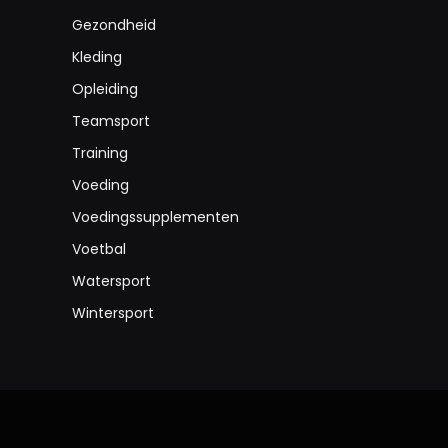
Gezondheid
Kleding
Opleiding
Teamsport
Training
Voeding
Voedingssupplementen
Voetbal
Watersport
Wintersport