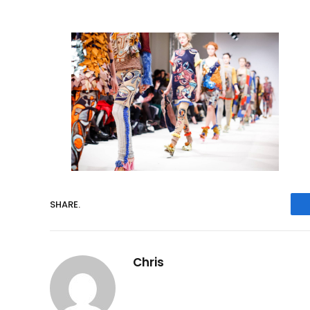
SHARE.
Chris