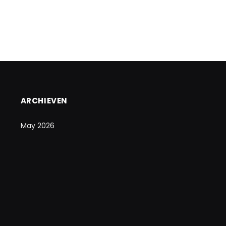
ARCHIEVEN
May 2026