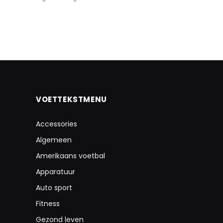
VOETTEKSTMENU
Accessories
Algemeen
Amerikaans voetbal
Apparatuur
Auto sport
Fitness
Gezond leven